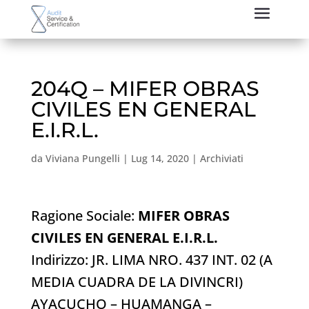
204Q – MIFER OBRAS
CIVILES EN GENERAL
E.I.R.L.
da
Viviana Pungelli
|
Lug 14, 2020
|
Archiviati
Ragione Sociale:
MIFER OBRAS
CIVILES EN GENERAL E.I.R.L.
Indirizzo: JR. LIMA NRO. 437 INT. 02 (A
MEDIA CUADRA DE LA DIVINCRI)
AYACUCHO – HUAMANGA –