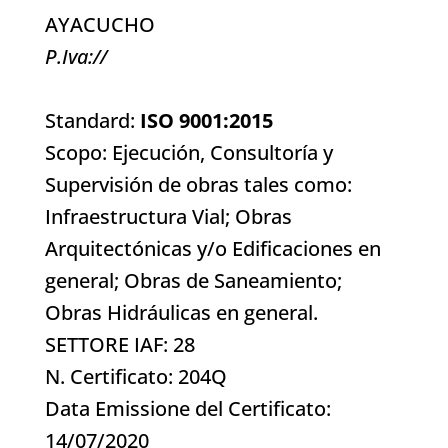
AYACUCHO
P.Iva://
Standard:
ISO 9001:2015
Scopo: Ejecución, Consultoría y
Supervisión de obras tales como:
Infraestructura Vial; Obras
Arquitectónicas y/o Edificaciones en
general; Obras de Saneamiento;
Obras Hidráulicas en general.
SETTORE IAF: 28
N. Certificato: 204Q
Data Emissione del Certificato:
14/07/2020