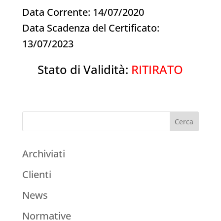
Data Corrente: 14/07/2020
Data Scadenza del Certificato:
13/07/2023
Stato di Validità:
RITIRATO
Archiviati
Clienti
News
Normative