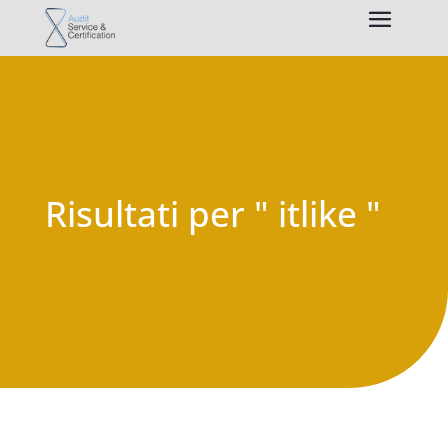
Risultati per " itlike "