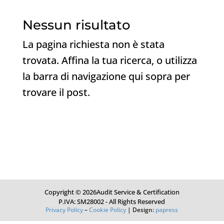
Nessun risultato
La pagina richiesta non è stata
trovata. Affina la tua ricerca, o utilizza
la barra di navigazione qui sopra per
trovare il post.
Copyright © 2026Audit Service & Certification
P.IVA: SM28002 - All Rights Reserved
Privacy Policy
–
Cookie Policy
| Design:
papress